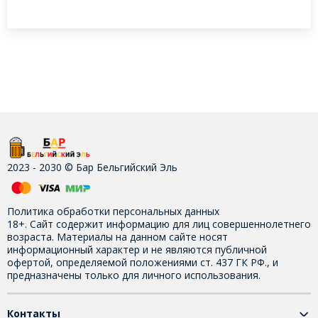
2023 - 2030 © Бар Бельгийский Эль
Политика обработки персональных данных
18+. Сайт содержит информацию для лиц совершеннолетнего
возраста. Материалы на данном сайте носят
информационный характер и не являются публичной
офертой, определяемой положениями ст. 437 ГК РФ., и
предназначены только для личного использования.
Контакты