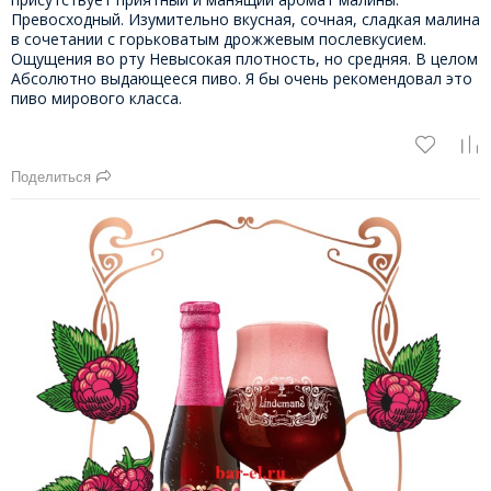
Превосходный. Изумительно вкусная, сочная, сладкая малина
в сочетании с горьковатым дрожжевым послевкусием.
Ощущения во рту Невысокая плотность, но средняя. В целом
Абсолютно выдающееся пиво. Я бы очень рекомендовал это
пиво мирового класса.
Поделиться