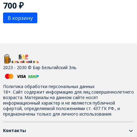
700
₽
В корзину
2023 - 2030 © Бар Бельгийский Эль
Политика обработки персональных данных
18+. Сайт содержит информацию для лиц совершеннолетнего
возраста. Материалы на данном сайте носят
информационный характер и не являются публичной
офертой, определяемой положениями ст. 437 ГК РФ., и
предназначены только для личного использования.
Контакты