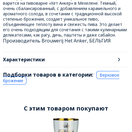
варится на пивоварне «Хет Анкер» в Мехелене. Темный,
очень сбалансированный, с добавлением карамельного и
ароматного солода, в сочетании с традиционной высокой
степенью брожения, создает уникальное пиво,
объединяющее теплоту вина и свежесть пива. Это делает
его очень подходящим для сочетания с такими кулинарными
деликатесами, как рагу, дичь, паштеты и даже сабайон.
Производитель Brouwerij Het Anker, БЕЛЬГИЯ
Характеристики
Подборки товаров в категории:
Верховое
брожение
C этим товаром покупают