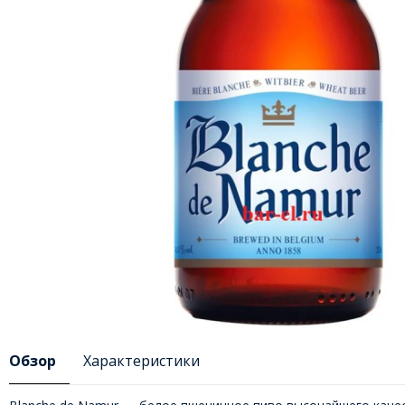
Обзор
Характеристики