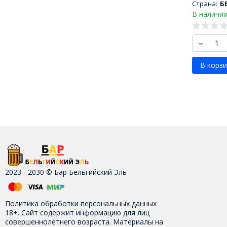
Страна:
Б
В наличии
–
В корзи
2023 - 2030 © Бар Бельгийский Эль
Политика обработки персональных данных
18+. Сайт содержит информацию для лиц
совершеннолетнего возраста. Материалы на