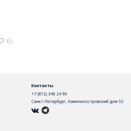
Контакты
+7 (812) 346 24 96
Санкт-Петербург, Каменноостровский дом 52