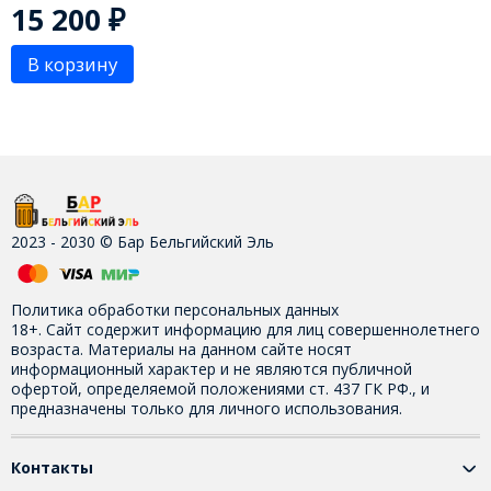
15 200
₽
В корзину
2023 - 2030 © Бар Бельгийский Эль
Политика обработки персональных данных
18+. Сайт содержит информацию для лиц совершеннолетнего
возраста. Материалы на данном сайте носят
информационный характер и не являются публичной
офертой, определяемой положениями ст. 437 ГК РФ., и
предназначены только для личного использования.
Контакты