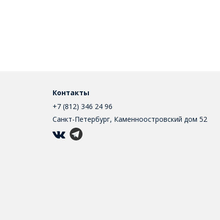
Контакты
+7 (812) 346 24 96
Санкт-Петербург, Каменноостровский дом 52