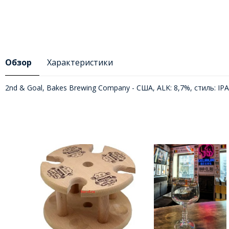
Обзор
Характеристики
2nd & Goal, Bakes Brewing Company - США, ALK: 8,7%, стиль: IPA 