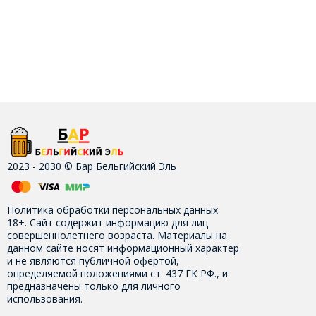
2023 - 2030 © Бар Бельгийский Эль
Политика обработки персональных данных
18+. Сайт содержит информацию для лиц
совершеннолетнего возраста. Материалы на
данном сайте носят информационный характер
и не являются публичной офертой,
определяемой положениями ст. 437 ГК РФ., и
предназначены только для личного
использования.