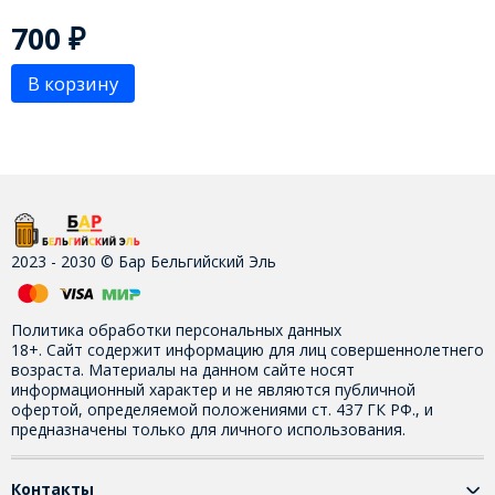
700
₽
В корзину
2023 - 2030 © Бар Бельгийский Эль
Политика обработки персональных данных
18+. Сайт содержит информацию для лиц совершеннолетнего
возраста. Материалы на данном сайте носят
информационный характер и не являются публичной
офертой, определяемой положениями ст. 437 ГК РФ., и
предназначены только для личного использования.
Контакты