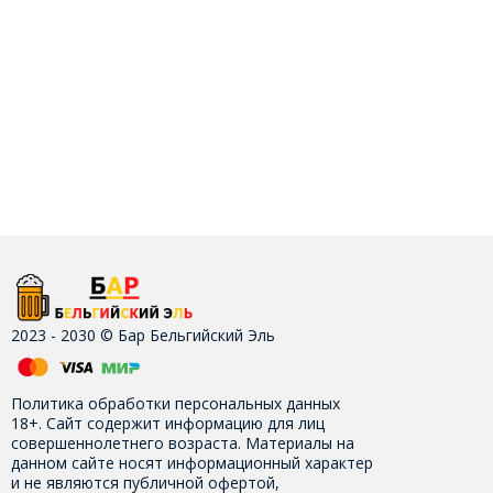
2023 - 2030 © Бар Бельгийский Эль
Политика обработки персональных данных
18+. Сайт содержит информацию для лиц
совершеннолетнего возраста. Материалы на
данном сайте носят информационный характер
и не являются публичной офертой,