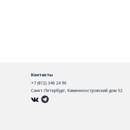
Контакты
+7 (812) 346 24 96
Санкт-Петербург, Каменноостровский дом 52