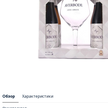
Обзор
Характеристики