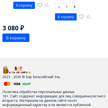
В корзину
–
+
В корзину
3 080
₽
В корзину
2023 - 2030 © Бар Бельгийский Эль
Политика обработки персональных данных
18+. Сайт содержит информацию для лиц совершеннолетнего
возраста. Материалы на данном сайте носят
информационный характер и не являются публичной