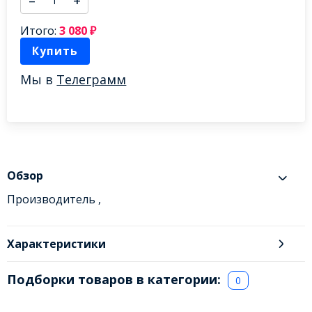
–
+
Итого:
3 080
₽
Купить
Мы в
Телеграмм
Обзор
Производитель ,
Характеристики
Подборки товаров в категории:
0