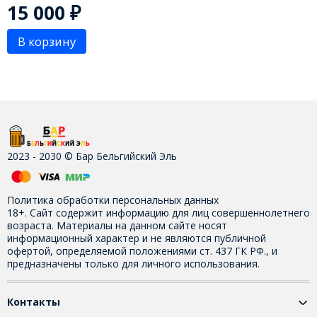
15 000
₽
В корзину
2023 - 2030 © Бар Бельгийский Эль
Политика обработки персональных данных
18+. Сайт содержит информацию для лиц совершеннолетнего
возраста. Материалы на данном сайте носят
информационный характер и не являются публичной
офертой, определяемой положениями ст. 437 ГК РФ., и
предназначены только для личного использования.
Контакты